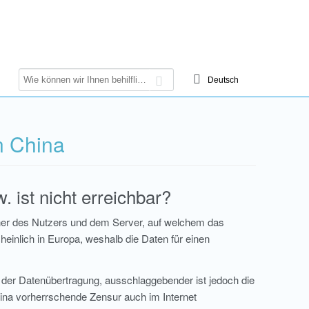
n China
 ist nicht erreichbar?
ner des Nutzers und dem Server, auf welchem das
heinlich in Europa, weshalb die Daten für einen
r der Datenübertragung, ausschlaggebender ist jedoch die
ina vorherrschende Zensur auch im Internet