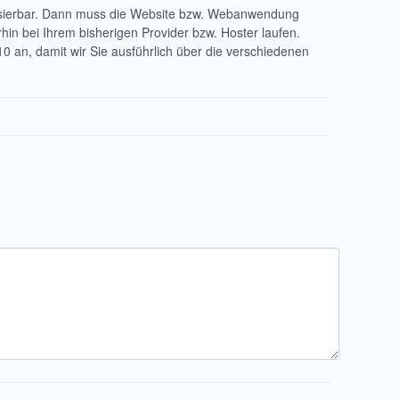
alisierbar. Dann muss die Website bzw. Webanwendung
in bei Ihrem bisherigen Provider bzw. Hoster laufen.
 an, damit wir Sie ausführlich über die verschiedenen