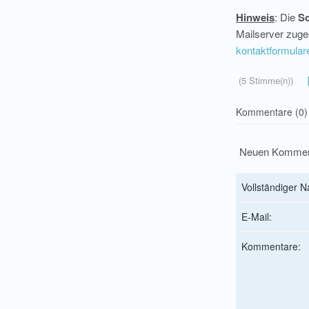
Hinweis
: Die
Sc
Mailserver zuge
kontaktformular
(5 Stimme(n))
Kommentare (0)
Neuen Kommen
Vollständiger 
E-Mail:
Kommentare: