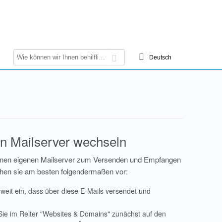
en Mailserver wechseln
 einen eigenen Mailserver zum Versenden und Empfangen
hen sie am besten folgendermaßen vor:
weit ein, dass über diese E-Mails versendet und
Sie im Reiter "Websites & Domains" zunächst auf den