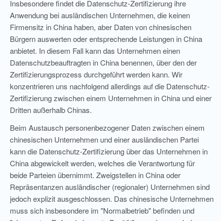
Insbesondere findet die Datenschutz-Zertifizierung ihre
Anwendung bei ausländischen Unternehmen, die keinen
Firmensitz in China haben, aber Daten von chinesischen
Bürgern auswerten oder entsprechende Leistungen in China
anbietet. In diesem Fall kann das Unternehmen einen
Datenschutzbeauftragten in China benennen, über den der
Zertifizierungsprozess durchgeführt werden kann. Wir
konzentrieren uns nachfolgend allerdings auf die Datenschutz-
Zertifizierung zwischen einem Unternehmen in China und einer
Dritten außerhalb Chinas.
Beim Austausch personenbezogener Daten zwischen einem
chinesischen Unternehmen und einer ausländischen Partei
kann die Datenschutz-Zertifizierung über das Unternehmen in
China abgewickelt werden, welches die Verantwortung für
beide Parteien übernimmt. Zweigstellen in China oder
Repräsentanzen ausländischer (regionaler) Unternehmen sind
jedoch explizit ausgeschlossen. Das chinesische Unternehmen
muss sich insbesondere im "Normalbetrieb" befinden und