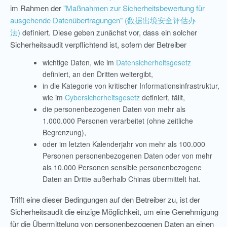
im Rahmen der
"Maßnahmen zur Sicherheitsbewertung für
ausgehende Datenübertragungen" (数据出境安全评估办
法)
definiert. Diese geben zunächst vor, dass ein solcher
Sicherheitsaudit verpflichtend ist, sofern der Betreiber
wichtige Daten, wie im
Datensicherheitsgesetz
definiert, an den Dritten weitergibt,
in die Kategorie von kritischer Informationsinfrastruktur,
wie im
Cybersicherheitsgesetz
definiert, fällt,
die personenbezogenen Daten von mehr als
1.000.000 Personen verarbeitet (ohne zeitliche
Begrenzung),
oder im letzten Kalenderjahr von mehr als 100.000
Personen personenbezogenen Daten oder von mehr
als 10.000 Personen sensible personenbezogene
Daten an Dritte außerhalb Chinas übermittelt hat.
Trifft eine dieser Bedingungen auf den Betreiber zu, ist der
Sicherheitsaudit die einzige Möglichkeit, um eine Genehmigung
für die Übermittelung von personenbezogenen Daten an einen