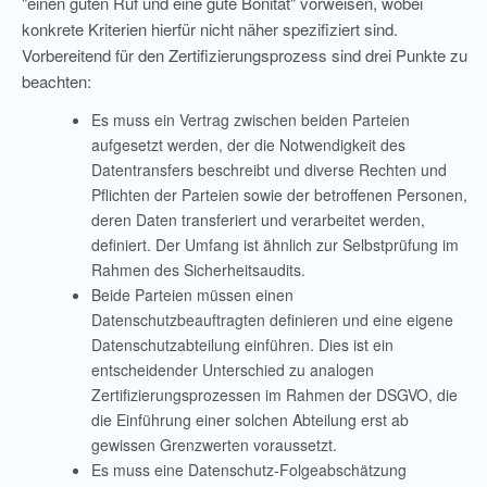
"einen guten Ruf und eine gute Bonität" vorweisen, wobei
konkrete Kriterien hierfür nicht näher spezifiziert sind.
Vorbereitend für den Zertifizierungsprozess sind drei Punkte zu
beachten:
Es muss ein Vertrag zwischen beiden Parteien
aufgesetzt werden, der die Notwendigkeit des
Datentransfers beschreibt und diverse Rechten und
Pflichten der Parteien sowie der betroffenen Personen,
deren Daten transferiert und verarbeitet werden,
definiert. Der Umfang ist ähnlich zur Selbstprüfung im
Rahmen des Sicherheitsaudits.
Beide Parteien müssen einen
Datenschutzbeauftragten definieren und eine eigene
Datenschutzabteilung einführen. Dies ist ein
entscheidender Unterschied zu analogen
Zertifizierungsprozessen im Rahmen der DSGVO, die
die Einführung einer solchen Abteilung erst ab
gewissen Grenzwerten voraussetzt.
Es muss eine Datenschutz-Folgeabschätzung