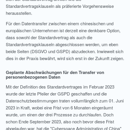
Standardvertragsklauseln als präferierte Vorgehensweise
herausstellen.
Für den Datentransfer zwischen einem chinesischen und
europäischen Unternehmen ist derzeit eine denkbare Option,
dass sowohl der Standardvertrag als auch die
Standardvertragsklauseln abgeschlossen werden, um eben
beide Seiten (DSGVO und GSPD) abzudecken. Inwieweit sich
dies in der Praxis bewährt, wird sich erst in der Zukunft zeigen.
Geplante Abschwächungen für den Transfer von
personenbezogenen Daten
Mit der Definition des Standardvertrages im Februar 2023
wurde der letzte Pfeiler der GSPD geschaffen und die
Datenschutzbestimmungen traten vollumfänglich zum 01. Juni
2023 in Kraft, wobei eine Frist von 6 Monaten eingeräumt
wurde, um einen der drei Prozesse zu durchlaufen. Doch
schon Ende September 2023, also noch bevor diese Frist
abgelaufen war, hat die "Cyberspace Administration of China"