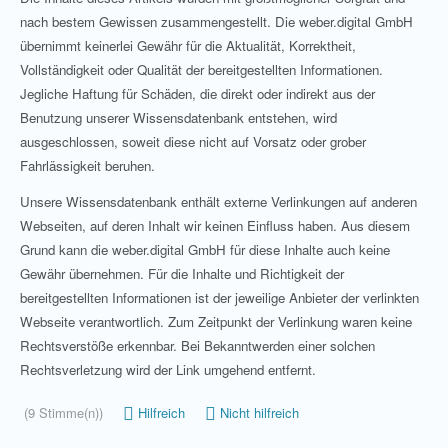
nach bestem Gewissen zusammengestellt. Die weber.digital GmbH
übernimmt keinerlei Gewähr für die Aktualität, Korrektheit,
Vollständigkeit oder Qualität der bereitgestellten Informationen.
Jegliche Haftung für Schäden, die direkt oder indirekt aus der
Benutzung unserer Wissensdatenbank entstehen, wird
ausgeschlossen, soweit diese nicht auf Vorsatz oder grober
Fahrlässigkeit beruhen.
Unsere Wissensdatenbank enthält externe Verlinkungen auf anderen
Webseiten, auf deren Inhalt wir keinen Einfluss haben. Aus diesem
Grund kann die weber.digital GmbH für diese Inhalte auch keine
Gewähr übernehmen. Für die Inhalte und Richtigkeit der
bereitgestellten Informationen ist der jeweilige Anbieter der verlinkten
Webseite verantwortlich. Zum Zeitpunkt der Verlinkung waren keine
Rechtsverstöße erkennbar. Bei Bekanntwerden einer solchen
Rechtsverletzung wird der Link umgehend entfernt.
(9 Stimme(n))
Hilfreich
Nicht hilfreich