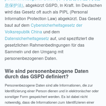
息保护法)
, abgekürzt GSPD, in Kraft. Im Deutschen
wird das Gesetz oft auch als PIPL (Personal
Information Protection Law) abgekürzt. Das Gesetz
baut auf dem
Cybersicherheitsgesetz der
Volksrepublik China
und dem
Datensicherheitsgesetz
auf, und spezifiziert die
gesetzlichen Rahmenbedingungen für das
Sammeln und den Umgang mit
personenbezogenen Daten.
Wie sind personenbezogene Daten
durch das GSPD definiert?
Personenbezogene Daten sind alle Informationen, die zur
Identifizierung einer Person dienen und in elektronischer oder
sonstiger Form gespeichert werden. Es ist dabei nicht
notwendig, dass die Informationen zum Identifizieren einer