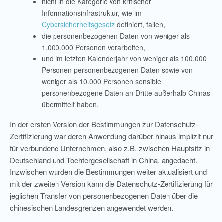
nicht in die Kategorie von kritischer
Informationsinfrastruktur, wie im
Cybersicherheitsgesetz
definiert, fallen,
die personenbezogenen Daten von weniger als
1.000.000 Personen verarbeiten,
und im letzten Kalenderjahr von weniger als 100.000
Personen personenbezogenen Daten sowie von
weniger als 10.000 Personen sensible
personenbezogene Daten an Dritte außerhalb Chinas
übermittelt haben.
In der ersten Version der Bestimmungen zur Datenschutz-
Zertifizierung war deren Anwendung darüber hinaus implizit nur
für verbundene Unternehmen, also z.B. zwischen Hauptsitz in
Deutschland und Tochtergesellschaft in China, angedacht.
Inzwischen wurden die Bestimmungen weiter aktualisiert und
mit der zweiten Version kann die Datenschutz-Zertifizierung für
jeglichen Transfer von personenbezogenen Daten über die
chinesischen Landesgrenzen angewendet werden.