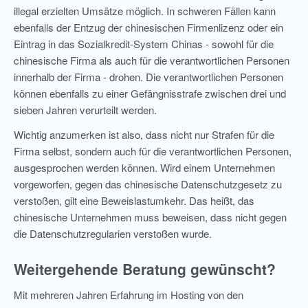
illegal erzielten Umsätze möglich. In schweren Fällen kann
ebenfalls der Entzug der chinesischen Firmenlizenz oder ein
Eintrag in das Sozialkredit-System Chinas - sowohl für die
chinesische Firma als auch für die verantwortlichen Personen
innerhalb der Firma - drohen. Die verantwortlichen Personen
können ebenfalls zu einer Gefängnisstrafe zwischen drei und
sieben Jahren verurteilt werden.
Wichtig anzumerken ist also, dass nicht nur Strafen für die
Firma selbst, sondern auch für die verantwortlichen Personen,
ausgesprochen werden können. Wird einem Unternehmen
vorgeworfen, gegen das chinesische Datenschutzgesetz zu
verstoßen, gilt eine Beweislastumkehr. Das heißt, das
chinesische Unternehmen muss beweisen, dass nicht gegen
die Datenschutzregularien verstoßen wurde.
Weitergehende Beratung gewünscht?
Mit mehreren Jahren Erfahrung im Hosting von den