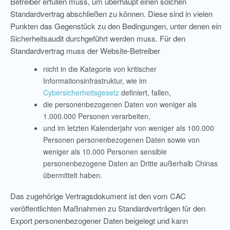
Betreiber erfüllen muss, um überhaupt einen solchen
Standardvertrag abschließen zu können. Diese sind in vielen
Punkten das Gegenstück zu den Bedingungen, unter denen ein
Sicherheitsaudit durchgeführt werden muss. Für den
Standardvertrag muss der Website-Betreiber
nicht in die Kategorie von kritischer
Informationsinfrastruktur, wie im
Cybersicherheitsgesetz
definiert, fallen,
die personenbezogenen Daten von weniger als
1.000.000 Personen verarbeiten,
und im letzten Kalenderjahr von weniger als 100.000
Personen personenbezogenen Daten sowie von
weniger als 10.000 Personen sensible
personenbezogene Daten an Dritte außerhalb Chinas
übermittelt haben.
Das zugehörige Vertragsdokument ist den vom CAC
veröffentlichten Maßnahmen zu Standardverträgen für den
Export personenbezogener Daten beigelegt und kann