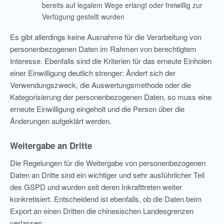
bereits auf legalem Wege erlangt oder freiwillig zur
Verfügung gestellt wurden
Es gibt allerdings keine Ausnahme für die Verarbeitung von
personenbezogenen Daten im Rahmen von berechtigtem
Interesse. Ebenfalls sind die Kriterien für das erneute Einholen
einer Einwilligung deutlich strenger: Ändert sich der
Verwendungszweck, die Auswertungsmethode oder die
Kategorisierung der personenbezogenen Daten, so muss eine
erneute Einwilligung eingeholt und die Person über die
Änderungen aufgeklärt werden.
Weitergabe an Dritte
Die Regelungen für die Weitergabe von personenbezogenen
Daten an Dritte sind ein wichtiger und sehr ausführlicher Teil
des GSPD und wurden seit deren Inkrafttreten weiter
konkretisiert. Entscheidend ist ebenfalls, ob die Daten beim
Export an einen Dritten die chinesischen Landesgrenzen
verlassen.