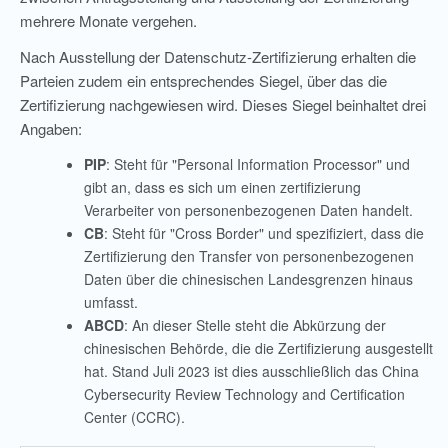
mehrere Monate vergehen.
Nach Ausstellung der Datenschutz-Zertifizierung erhalten die
Parteien zudem ein entsprechendes Siegel, über das die
Zertifizierung nachgewiesen wird. Dieses Siegel beinhaltet drei
Angaben:
PIP
: Steht für "Personal Information Processor" und
gibt an, dass es sich um einen zertifizierung
Verarbeiter von personenbezogenen Daten handelt.
CB
: Steht für "Cross Border" und spezifiziert, dass die
Zertifizierung den Transfer von personenbezogenen
Daten über die chinesischen Landesgrenzen hinaus
umfasst.
ABCD
: An dieser Stelle steht die Abkürzung der
chinesischen Behörde, die die Zertifizierung ausgestellt
hat. Stand Juli 2023 ist dies ausschließlich das China
Cybersecurity Review Technology and Certification
Center (CCRC).