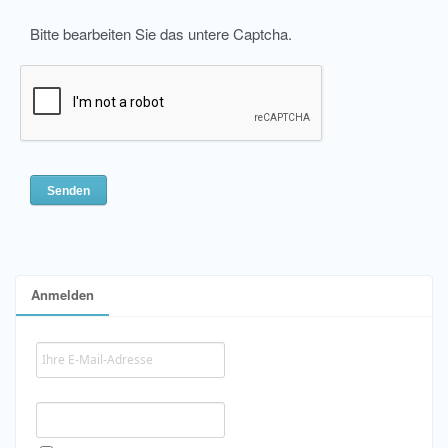
Bitte bearbeiten Sie das untere Captcha.
Anmelden