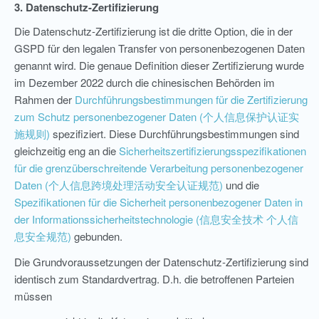
3. Datenschutz-Zertifizierung
Die Datenschutz-Zertifizierung ist die dritte Option, die in der
GSPD für den legalen Transfer von personenbezogenen Daten
genannt wird. Die genaue Definition dieser Zertifizierung wurde
im Dezember 2022 durch die chinesischen Behörden im
Rahmen der
Durchführungsbestimmungen für die Zertifizierung
zum Schutz personenbezogener Daten (个人信息保护认证实
施规则)
spezifiziert. Diese Durchführungsbestimmungen sind
gleichzeitig eng an die
Sicherheitszertifizierungsspezifikationen
für die grenzüberschreitende Verarbeitung personenbezogener
Daten (个人信息跨境处理活动安全认证规范)
und die
Spezifikationen für die Sicherheit personenbezogener Daten in
der Informationssicherheitstechnologie (信息安全技术 个人信
息安全规范)
gebunden.
Die Grundvoraussetzungen der Datenschutz-Zertifizierung sind
identisch zum Standardvertrag. D.h. die betroffenen Parteien
müssen