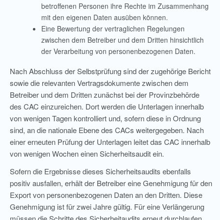
betroffenen Personen ihre Rechte im Zusammenhang
mit den eigenen Daten ausüben können.
Eine Bewertung der vertraglichen Regelungen
zwischen dem Betreiber und dem Dritten hinsichtlich
der Verarbeitung von personenbezogenen Daten.
Nach Abschluss der Selbstprüfung sind der zugehörige Bericht
sowie die relevanten Vertragsdokumente zwischen dem
Betreiber und dem Dritten zunächst bei der Provinzbehörde
des CAC einzureichen. Dort werden die Unterlagen innerhalb
von wenigen Tagen kontrolliert und, sofern diese in Ordnung
sind, an die nationale Ebene des CACs weitergegeben. Nach
einer erneuten Prüfung der Unterlagen leitet das CAC innerhalb
von wenigen Wochen einen Sicherheitsaudit ein.
Sofern die Ergebnisse dieses Sicherheitsaudits ebenfalls
positiv ausfallen, erhält der Betreiber eine Genehmigung für den
Export von personenbezogenen Daten an den Dritten. Diese
Genehmigung ist für zwei Jahre gültig. Für eine Verlängerung
müssen die Schritte des Sicherheitaudits erneut durchlaufen