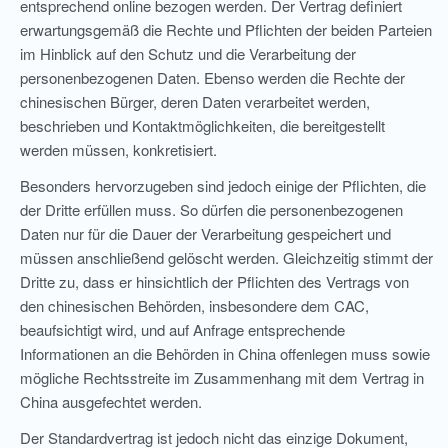
entsprechend online bezogen werden. Der Vertrag definiert
erwartungsgemäß die Rechte und Pflichten der beiden Parteien
im Hinblick auf den Schutz und die Verarbeitung der
personenbezogenen Daten. Ebenso werden die Rechte der
chinesischen Bürger, deren Daten verarbeitet werden,
beschrieben und Kontaktmöglichkeiten, die bereitgestellt
werden müssen, konkretisiert.
Besonders hervorzugeben sind jedoch einige der Pflichten, die
der Dritte erfüllen muss. So dürfen die personenbezogenen
Daten nur für die Dauer der Verarbeitung gespeichert und
müssen anschließend gelöscht werden. Gleichzeitig stimmt der
Dritte zu, dass er hinsichtlich der Pflichten des Vertrags von
den chinesischen Behörden, insbesondere dem CAC,
beaufsichtigt wird, und auf Anfrage entsprechende
Informationen an die Behörden in China offenlegen muss sowie
mögliche Rechtsstreite im Zusammenhang mit dem Vertrag in
China ausgefechtet werden.
Der Standardvertrag ist jedoch nicht das einzige Dokument,