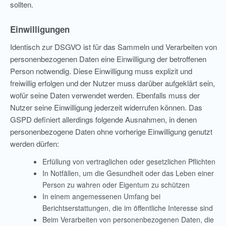
sollten.
Einwilligungen
Identisch zur DSGVO ist für das Sammeln und Verarbeiten von
personenbezogenen Daten eine Einwilligung der betroffenen
Person notwendig. Diese Einwilligung muss explizit und
freiwillig erfolgen und der Nutzer muss darüber aufgeklärt sein,
wofür seine Daten verwendet werden. Ebenfalls muss der
Nutzer seine Einwilligung jederzeit widerrufen können. Das
GSPD definiert allerdings folgende Ausnahmen, in denen
personenbezogene Daten ohne vorherige Einwilligung genutzt
werden dürfen:
Erfüllung von vertraglichen oder gesetzlichen Pflichten
In Notfällen, um die Gesundheit oder das Leben einer
Person zu wahren oder Eigentum zu schützen
In einem angemessenen Umfang bei
Berichtserstattungen, die im öffentliche Interesse sind
Beim Verarbeiten von personenbezogenen Daten, die