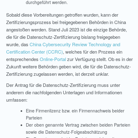
durchgeführt werden.
Sobald diese Vorbereitungen getroffen wurden, kann der
Zertifizierungsprozess bei freigegebenen Behörden in China
angestoßen werden. Stand Juli 2023 ist die einzige Behörde,
die für die Datenschutz-Zertifizierung bislang freigegeben
wurde, das
China Cybersecurity Review Technology and
Certification Center (CCRC)
, welches für den Prozess ein
entsprechendes
Online-Portal
zur Verfügung stellt. Ob es in der
Zukunft weitere Behörden geben wird, die für die Datenschutz-
Zertifizierung zugelassen werden, ist derzeit unklar.
Der Antrag für die Datenschutz-Zertifizierung muss unter
anderem die nachfolgenden Unterlagen und Informationen
umfassen:
Eine Firmenlizenz bzw. ein Firmennachweis beider
Parteien
Der oben genannte Vertrag zwischen beiden Parteien
sowie die Datenschutz-Folgeabschätzung