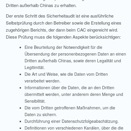
Dritten außerhalb Chinas zu erhalten.
Der erste Schritt des Sicherheitaudit ist eine ausführliche
Selbstprüfung durch den Betreiber sowie die Erstellung eines
zugehörigen Berichts, der dann beim CAC eingereicht wird.
Diese Prüfung muss die folgenden Aspekte berücksichtigen:
Eine Beurteilung der Notwendigkeit für die
Übersendung der personenbezogenen Daten an einen
Dritten außerhalb Chinas, sowie deren Legalität und
Legitimität.
Die Art und Weise, wie die Daten vom Dritten
verarbeitet werden.
Informationen über die Daten, die an den Dritten
übermittelt werden, unter anderem deren Menge und
Sensibilität.
Die vom Dritten getroffenen Maßnahmen, um die
Daten zu sichern.
Durchführung einer Datenschutzfolgeabschätzung.
Definitionen von verschiedenen Kanälen, über die die