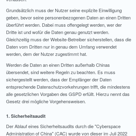
Grundsätzlich muss der Nutzer seine explizite Einwilligung
geben, bevor seine personenbezogenen Daten an einen Dritten
überführt werden. Dabei muss offengelegt werden, wer der
Dritte ist und wofür die Daten genau genutzt werden.
Gleichzeitig muss der Website-Betreiber sicherstellen, dass die
Daten vom Dritten nur in genau dem Umfang verwendet
werden, dem der Nutzer zugestimmt hat.
Werden die Daten an einen Dritten außerhalb Chinas
übersendet, sind weitere Regeln zu beachten. Es muss
sichergestellt werden, dass der Empfänger der Daten
entsprechende Datenschutzvorkehrungen trifft, die mindestens
alle gesetzlichen Vorgaben des GSPD erfüllt. Hierzu nennt das
Gesetz drei mögliche Vorgehensweisen.
1. Sicherheitsaudit
Der Ablauf eines Sicherheitsaudits durch die "Cyberspace
Administration of China" (CAC) wurde von dieser im Juli 2022