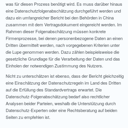
was für diesen Prozess benötigt wird. Es muss darüber hinaus
eine Datenschutzfolgenabschätzung durchgeführt werden und
dazu ein umfangreicher Bericht bei den Behörden in China
zusammen mit dem Vertragsdokument eingereicht werden. Im
Rahmen dieser Folgenabschätzung müssen konkrete
Firmenprozesse, bei denen personenbezogene Daten an einen
Dritten übermittelt werden, nach vorgegebenen Kriterien unter
die Lupe genommen werden. Dazu zählen beispielsweise die
gesetzliche Grundlage für die Verarbeitung der Daten und das
Einholen der notwendigen Zustimmung des Nutzers.
Nicht zu unterschätzen ist ebenso, dass der Bericht gleichzeitig
eine Einschätzung der Datenschutzregeln im Land des Dritten
auf die Erfüllung des Standardvertrags erwartet. Die
Datenschutz-Folgenabschätzung bedarf also rechtlicher
Analysen beider Parteien, weshalb die Unterstützung durch
Datenschutz-Experten oder eine Rechtsberatung auf beiden
Seiten zu empfehlen ist.