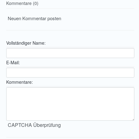
Kommentare (0)
Neuen Kommentar posten
Vollständiger Name:
E-Mail:
Kommentare:
CAPTCHA Überprüfung