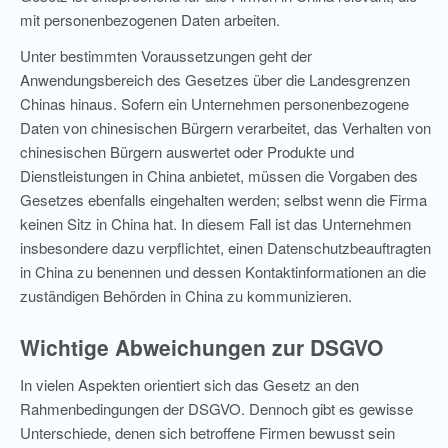
mit personenbezogenen Daten arbeiten.
Unter bestimmten Voraussetzungen geht der
Anwendungsbereich des Gesetzes über die Landesgrenzen
Chinas hinaus. Sofern ein Unternehmen personenbezogene
Daten von chinesischen Bürgern verarbeitet, das Verhalten von
chinesischen Bürgern auswertet oder Produkte und
Dienstleistungen in China anbietet, müssen die Vorgaben des
Gesetzes ebenfalls eingehalten werden; selbst wenn die Firma
keinen Sitz in China hat. In diesem Fall ist das Unternehmen
insbesondere dazu verpflichtet, einen Datenschutzbeauftragten
in China zu benennen und dessen Kontaktinformationen an die
zuständigen Behörden in China zu kommunizieren.
Wichtige Abweichungen zur DSGVO
In vielen Aspekten orientiert sich das Gesetz an den
Rahmenbedingungen der DSGVO. Dennoch gibt es gewisse
Unterschiede, denen sich betroffene Firmen bewusst sein