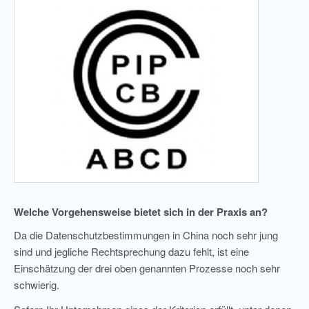
Welche Vorgehensweise bietet sich in der Praxis an?
Da die Datenschutzbestimmungen in China noch sehr jung
sind und jegliche Rechtsprechung dazu fehlt, ist eine
Einschätzung der drei oben genannten Prozesse noch sehr
schwierig.