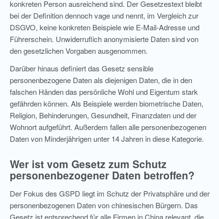
konkreten Person ausreichend sind. Der Gesetzestext bleibt
bei der Definition dennoch vage und nennt, im Vergleich zur
DSGVO, keine konkreten Beispiele wie E-Mail-Adresse und
Führerschein. Unwiderruflich anonymisierte Daten sind von
den gesetzlichen Vorgaben ausgenommen.
Darüber hinaus definiert das Gesetz sensible
personenbezogene Daten als diejenigen Daten, die in den
falschen Händen das persönliche Wohl und Eigentum stark
gefährden können. Als Beispiele werden biometrische Daten,
Religion, Behinderungen, Gesundheit, Finanzdaten und der
Wohnort aufgeführt. Außerdem fallen alle personenbezogenen
Daten von Minderjährigen unter 14 Jahren in diese Kategorie.
Wer ist vom Gesetz zum Schutz
personenbezogener Daten betroffen?
Der Fokus des GSPD liegt im Schutz der Privatsphäre und der
personenbezogenen Daten von chinesischen Bürgern. Das
Gesetz ist entsprechend für alle Firmen in China relevant, die