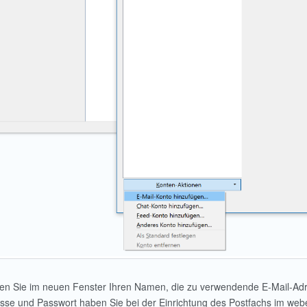
en Sie im neuen Fenster Ihren Namen, die zu verwendende E-Mail-Adr
sse und Passwort haben Sie bei der Einrichtung des Postfachs im we