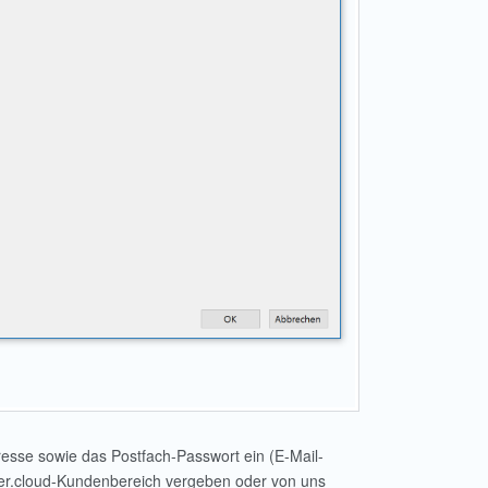
esse sowie das Postfach-Passwort ein (E-Mail-
ber.cloud-Kundenbereich vergeben oder von uns