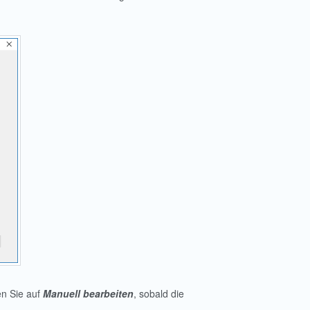
en Sie auf
Manuell bearbeiten
, sobald die