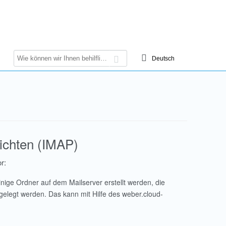
richten (IMAP)
r:
nige Ordner auf dem Mailserver erstellt werden, die
gelegt werden. Das kann mit Hilfe des weber.cloud-