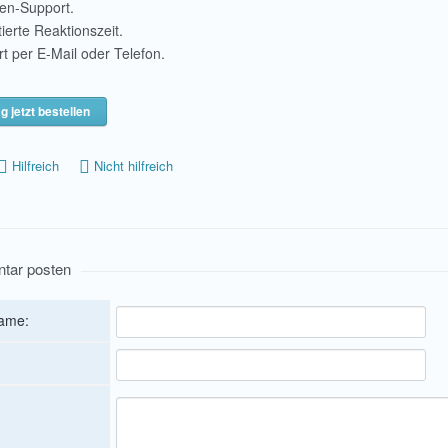
en-Support.
ierte Reaktionszeit.
t per E-Mail oder Telefon.
g jetzt bestellen
Hilfreich
Nicht hilfreich
tar posten
Name: