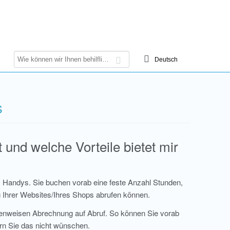
s
 und welche Vorteile bietet mir
es Handys. Sie buchen vorab eine feste Anzahl Stunden,
g Ihrer Websites/Ihres Shops abrufen können.
ndenweisen Abrechnung auf Abruf. So können Sie vorab
fern Sie das nicht wünschen.