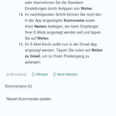
oder übernehmen Sie die Standard-
Einstellungen durch Antippen von
Weiter
.
Im nachfolgenden Schritt können Sie noch den
in der App angezeigten
Kontoname
sowie
Ihren
Namen
festlegen, der beim Empfänger
Ihrer E-Mails angezeigt werden soll und tippen
Sie auf
Weiter
.
Ihr E-Mail-Konto sollte nun in der Gmail-App
angezeigt werden. Tippen Sie unten auf
Weiter
zu Gmail
, um zu Ihrem Posteingang zu
gelangen.
(5 Stimme(n))
Hilfreich
Nicht hilfreich
Kommentare (0)
Neuen Kommentar posten