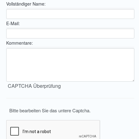
Vollständiger Name:
E-Mail:
Kommentare:
CAPTCHA Überprüfung
Bitte bearbeiten Sie das untere Captcha.