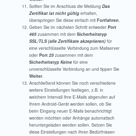
Sollten Sie im Anschluss die Meldung
Das
Zertifikat ist nicht gültig
erhalten,
überspringen Sie diese einfach mit
Fortfahren
.
Geben Sie im nächsten Schritt entweder
Port
465
zusammen mit dem
Sicherheitstyp
SSL/TLS (alle Zertifikate akzeptieren)
für
eine verschlüsselte Verbindung zum Mailserver
oder
Port
25
zusammen mit dem
Sicherheitstyp
Keine
für eine
unverschlüsselte Verbindung an und tippen Sie
Weiter
.
Anschließend können Sie noch verschiedene
weitere Einstellungen festlegen, z.B. in
welchem Intervall Ihre E-Mails abgerufen auf
Ihrem Android-Gerät werden sollen, ob Sie
beim Eingang neuer E-Mails benachrichtigt
werden möchten oder Anhänge automatisch
heruntergeladen werden sollen. Setzen Sie
diese Einstellungen nach Ihren Bedürfnissen