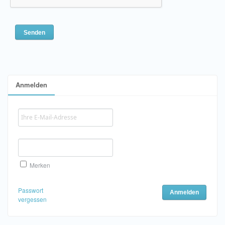
Anmelden
Merken
Passwort
vergessen