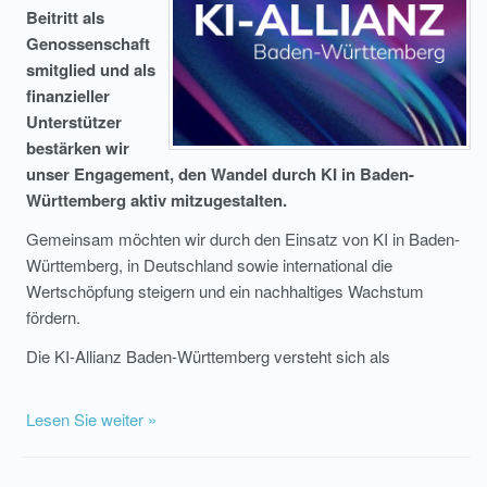
Beitritt als
Genossenschaft
smitglied und als
finanzieller
Unterstützer
bestärken wir
unser Engagement, den Wandel durch KI in Baden-
Württemberg aktiv mitzugestalten.
Gemeinsam möchten wir durch den Einsatz von KI in Baden-
Württemberg, in Deutschland sowie international die
Wertschöpfung steigern und ein nachhaltiges Wachstum
fördern.
Die KI-Allianz Baden-Württemberg versteht sich als
Lesen Sie weiter »