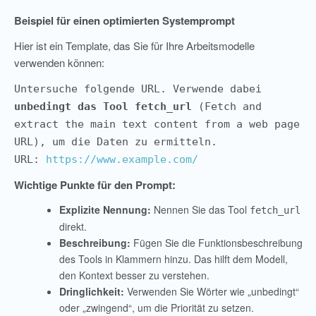
Beispiel für einen optimierten Systemprompt
Hier ist ein Template, das Sie für Ihre Arbeitsmodelle
verwenden können:
Untersuche folgende URL. Verwende dabei
unbedingt das Tool fetch_url
(Fetch and
extract the main text content from a web page
URL), um die Daten zu ermitteln.
URL:
https://www.example.com/
Wichtige Punkte für den Prompt:
Explizite Nennung:
Nennen Sie das Tool
fetch_url
direkt.
Beschreibung:
Fügen Sie die Funktionsbeschreibung
des Tools in Klammern hinzu. Das hilft dem Modell,
den Kontext besser zu verstehen.
Dringlichkeit:
Verwenden Sie Wörter wie „unbedingt“
oder „zwingend“, um die Priorität zu setzen.