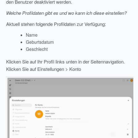
den Benutzer deaktiviert werden.
Welche Profildaten gibt es und wo kann ich diese einstellen?
Aktuell stehen folgende Profildaten zur Verfügung:
Name
Geburtsdatum
Geschlecht
Klicken Sie auf Ihr Profil links unten in der Seitennavigation.
Klicken Sie auf Einstellungen > Konto