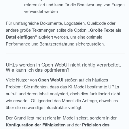
referenziert und kann für die Beantwortung von Fragen
verwendet werden
Für umfangreiche Dokumente, Logdateien, Quellcode oder
andere große Textmengen sollte die Option
„Große Texte als
Datei einfügen“
aktiviert werden, um eine optimale
Performance und Benutzererfahrung sicherzustellen.
URLs werden in Open WebUI nicht richtig verarbeitet.
Wie kann ich das optimieren?
Viele Nutzer von
Open WebUI
stoßen auf ein häufiges
Problem: Sie möchten, dass das KI-Modell bestimmte URLs
aufruft und deren Inhalt analysiert, doch dies funktioniert nicht
wie erwartet. Oft ignoriert das Modell die Anfrage, obwohl es
über die notwendige Infrastruktur verfügt.
Der Grund liegt meist nicht im Modell selbst, sondern in der
Konfiguration der Fähigkeiten
und der
Präzision des