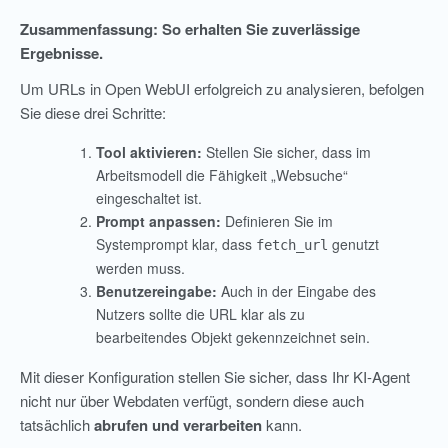
Zusammenfassung: So erhalten Sie zuverlässige
Ergebnisse.
Um URLs in Open WebUI erfolgreich zu analysieren, befolgen
Sie diese drei Schritte:
Tool aktivieren:
Stellen Sie sicher, dass im
Arbeitsmodell die Fähigkeit „Websuche“
eingeschaltet ist.
Prompt anpassen:
Definieren Sie im
Systemprompt klar, dass
genutzt
fetch_url
werden muss.
Benutzereingabe:
Auch in der Eingabe des
Nutzers sollte die URL klar als zu
bearbeitendes Objekt gekennzeichnet sein.
Mit dieser Konfiguration stellen Sie sicher, dass Ihr KI-Agent
nicht nur über Webdaten verfügt, sondern diese auch
tatsächlich
abrufen und verarbeiten
kann.