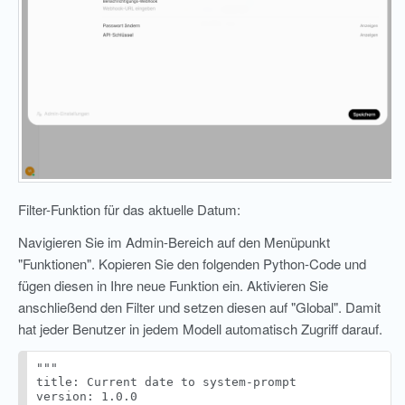
Filter-Funktion für das aktuelle Datum:
Navigieren Sie im Admin-Bereich auf den Menüpunkt
"Funktionen". Kopieren Sie den folgenden Python-Code und
fügen diesen in Ihre neue Funktion ein. Aktivieren Sie
anschließend den Filter und setzen diesen auf "Global". Damit
hat jeder Benutzer in jedem Modell automatisch Zugriff darauf.
"""

title: Current date to system-prompt

version: 1.0.0
