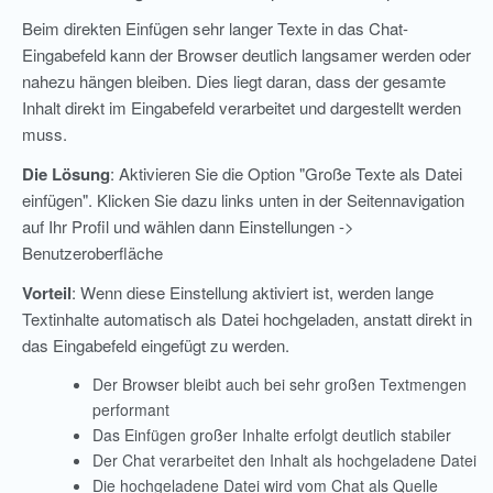
Beim direkten Einfügen sehr langer Texte in das Chat-
Eingabefeld kann der Browser deutlich langsamer werden oder
nahezu hängen bleiben. Dies liegt daran, dass der gesamte
Inhalt direkt im Eingabefeld verarbeitet und dargestellt werden
muss.
Die Lösung
: Aktivieren Sie die Option "Große Texte als Datei
einfügen". Klicken Sie dazu links unten in der Seitennavigation
auf Ihr Profil und wählen dann Einstellungen ->
Benutzeroberfläche
Vorteil
: Wenn diese Einstellung aktiviert ist, werden lange
Textinhalte automatisch als Datei hochgeladen, anstatt direkt in
das Eingabefeld eingefügt zu werden.
Der Browser bleibt auch bei sehr großen Textmengen
performant
Das Einfügen großer Inhalte erfolgt deutlich stabiler
Der Chat verarbeitet den Inhalt als hochgeladene Datei
Die hochgeladene Datei wird vom Chat als Quelle