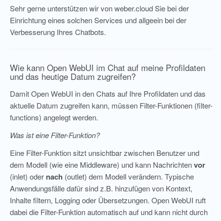
Sehr gerne unterstützen wir von weber.cloud Sie bei der
Einrichtung eines solchen Services und allgeein bei der
Verbesserung Ihres Chatbots.
Wie kann Open WebUI im Chat auf meine Profildaten
und das heutige Datum zugreifen?
Damit Open WebUI in den Chats auf Ihre Profildaten und das
aktuelle Datum zugreifen kann, müssen Filter-Funktionen (filter-
functions) angelegt werden.
Was ist eine Filter-Funktion?
Eine Filter-Funktion sitzt unsichtbar zwischen Benutzer und
dem Modell (wie eine Middleware) und kann Nachrichten
vor
(inlet) oder
nach
(outlet) dem Modell verändern. Typische
Anwendungsfälle dafür sind z.B. hinzufügen von Kontext,
Inhalte filtern, Logging oder Übersetzungen. Open WebUI ruft
dabei die Filter-Funktion automatisch auf und kann nicht durch