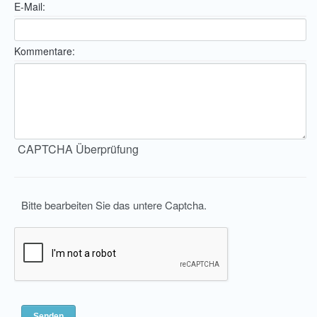
E-Mail:
Kommentare:
CAPTCHA Überprüfung
Bitte bearbeiten Sie das untere Captcha.