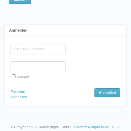
Anmelden
Merken
Passwort
vergessen
© Copyright
2026 weber.digital GmbH ·
Anschrift & Impressum
·
AGB
·