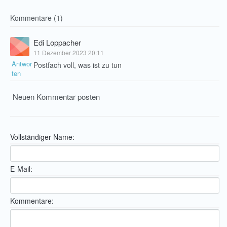
Kommentare (1)
Edi Loppacher
11 Dezember 2023 20:11
Antwor
Postfach voll, was ist zu tun
ten
Neuen Kommentar posten
Vollständiger Name:
E-Mail:
Kommentare: