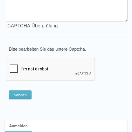
CAPTCHA Überprüfung
Bitte bearbeiten Sie das untere Captcha.
Anmelden