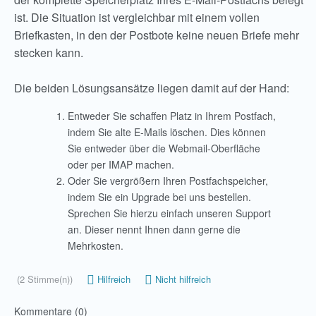
ist. Die Situation ist vergleichbar mit einem vollen
Briefkasten, in den der Postbote keine neuen Briefe mehr
stecken kann.
Die beiden Lösungsansätze liegen damit auf der Hand:
Entweder Sie schaffen Platz in Ihrem Postfach,
indem Sie alte E-Mails löschen. Dies können
Sie entweder über die Webmail-Oberfläche
oder per IMAP machen.
Oder Sie vergrößern Ihren Postfachspeicher,
indem Sie ein Upgrade bei uns bestellen.
Sprechen Sie hierzu einfach unseren Support
an. Dieser nennt Ihnen dann gerne die
Mehrkosten.
(2 Stimme(n))
Hilfreich
Nicht hilfreich
Kommentare (0)