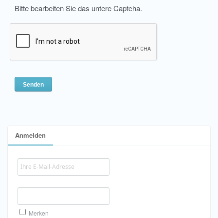
Bitte bearbeiten Sie das untere Captcha.
Anmelden
Merken