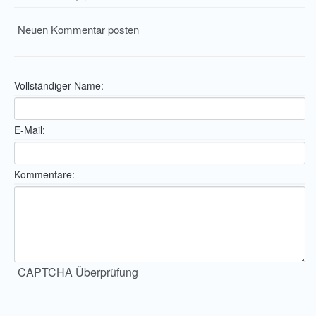
Neuen Kommentar posten
Vollständiger Name:
E-Mail:
Kommentare:
CAPTCHA Überprüfung